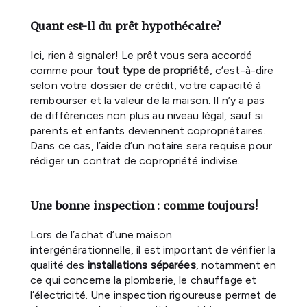
Quant est-il du prêt hypothécaire?
Ici, rien à signaler! Le prêt vous sera accordé
comme pour
tout type de propriété
, c’est-à-dire
selon votre dossier de crédit, votre capacité à
rembourser et la valeur de la maison. Il n’y a pas
de différences non plus au niveau légal, sauf si
parents et enfants deviennent copropriétaires.
Dans ce cas, l’aide d’un notaire sera requise pour
rédiger un contrat de copropriété indivise.
Une bonne inspection : comme toujours!
Lors de l’achat d’une maison
intergénérationnelle, il est important de vérifier la
qualité des
installations séparées
, notamment en
ce qui concerne la plomberie, le chauffage et
l’électricité. Une inspection rigoureuse permet de