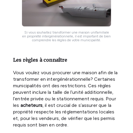
Si vous souhaitez transformer une maison unifamiliale
en propriété intergénérationnelle, il est important de bien
comprendre les règles de votre municipalité.
Les règles à connaître
Vous voulez vous procurer une maison afin de la
transformer en intergénérationnelle? Certaines
municipalités ont des restrictions. Ces règles
peuvent inclure la taille de l’unité additionnelle,
l’entrée privée ou le stationnement requis. Pour
les
acheteurs
, il est crucial de s’assurer que la
propriété respecte les réglementations locales
et, pour les vendeurs, de vérifier que les permis
requis sont bien en ordre.