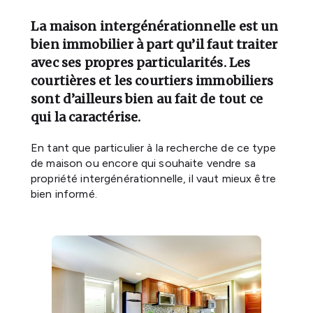
La maison intergénérationnelle est un
bien immobilier à part qu’il faut traiter
avec ses propres particularités. Les
courtières et les courtiers immobiliers
sont d’ailleurs bien au fait de tout ce
qui la caractérise.
En tant que particulier à la recherche de ce type
de maison ou encore qui souhaite vendre sa
propriété intergénérationnelle, il vaut mieux être
bien informé.