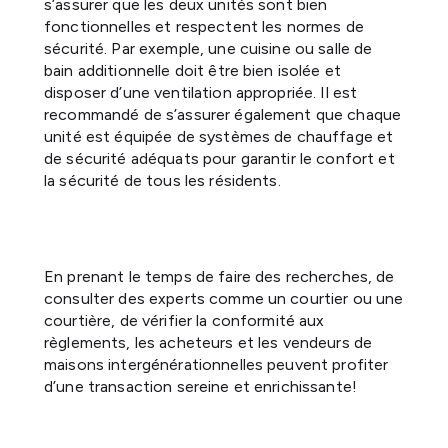
s’assurer que les deux unités sont bien
fonctionnelles et respectent les normes de
sécurité. Par exemple, une cuisine ou salle de
bain additionnelle doit être bien isolée et
disposer d’une ventilation appropriée. Il est
recommandé de s’assurer également que chaque
unité est équipée de systèmes de chauffage et
de sécurité adéquats pour garantir le confort et
la sécurité de tous les résidents.
En prenant le temps de faire des recherches, de
consulter des experts comme un courtier ou une
courtière, de vérifier la conformité aux
règlements, les acheteurs et les vendeurs de
maisons intergénérationnelles peuvent profiter
d’une transaction sereine et enrichissante!