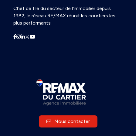
Chef de file du secteur de l'immobilier depuis
1982, le réseau RE/MAX réunit les courtiers les
plus performants.
Nous contacter