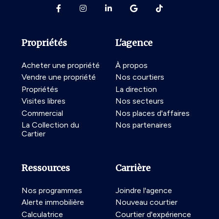
Propriétés
L'agence
Acheter une propriété
À propos
Vendre une propriété
Nos courtiers
Propriétés
La direction
Visites libres
Nos secteurs
Commercial
Nos places d'affaires
La Collection du
Nos partenaires
Cartier
Ressources
Carrière
Nos programmes
Joindre l'agence
Alerte immobilière
Nouveau courtier
Calculatrice
Courtier d'expérience