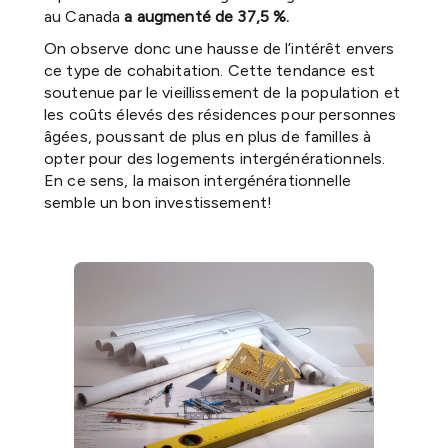
au Canada
a augmenté de 37,5 %.
On observe donc une hausse de l’intérêt envers
ce type de cohabitation. Cette tendance est
soutenue par le vieillissement de la population et
les coûts élevés des résidences pour personnes
âgées, poussant de plus en plus de familles à
opter pour des logements intergénérationnels.
En ce sens, la maison intergénérationnelle
semble un bon investissement!