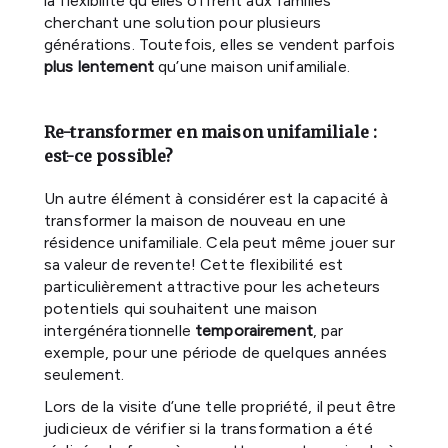
la flexibilité qu'elles offrent aux familles
cherchant une solution pour plusieurs
générations. Toutefois, elles se vendent parfois
plus lentement
qu’une maison unifamiliale.
Re-transformer en maison unifamiliale :
est-ce possible?
Un autre élément à considérer est la capacité à
transformer la maison de nouveau en une
résidence unifamiliale. Cela peut même jouer sur
sa valeur de revente! Cette flexibilité est
particulièrement attractive pour les acheteurs
potentiels qui souhaitent une maison
intergénérationnelle
temporairement
, par
exemple, pour une période de quelques années
seulement.
Lors de la visite d’une telle propriété, il peut être
judicieux de vérifier si la transformation a été