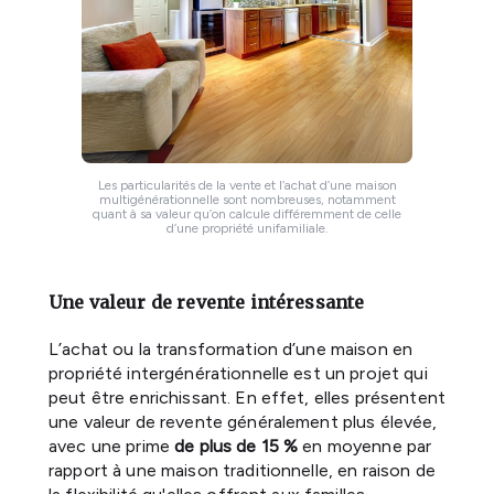
Les particularités de la vente et l’achat d’une maison
multigénérationnelle sont nombreuses, notamment
quant à sa valeur qu’on calcule différemment de celle
d’une propriété unifamiliale.
Une valeur de revente intéressante
L’achat ou la transformation d’une maison en
propriété intergénérationnelle est un projet qui
peut être enrichissant. En effet, elles présentent
une valeur de revente généralement plus élevée,
avec une prime
de plus de 15 %
en moyenne par
rapport à une maison traditionnelle, en raison de