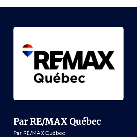
Par RE/MAX Québec
Par RE/MAX Québec