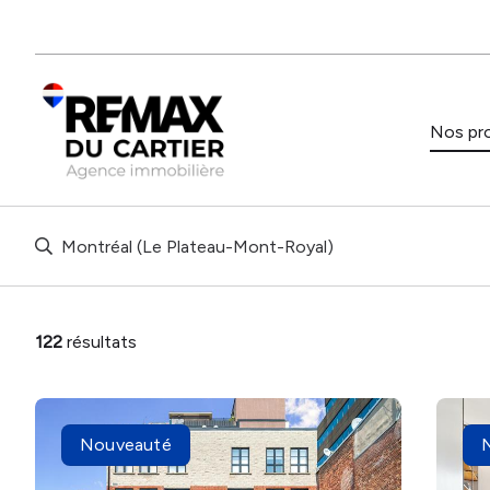
Nos pro
Montréal (Le Plateau-Mont-Royal)
122
résultats
Nouveauté